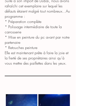
Suite à son import de Dubaï, nous avons
rafraîchi cet exemplaire sur lequel les
défauts étaient malgré tout nombreux...Au
programme :
* Préparation complète
* Polissage intermédiaire de toute la
carrosserie
* Mise en peinture du pc avant par notre
partenaire
* Retouches peinture
Elle est maintenant prête à faire la joie et
la fierté de ses propriétaires ainsi qu'à
vous mettre des paillettes dans les yeux.