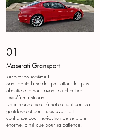
01
Maserati Gransport
Rénovation extrême !!!
Sans doute l'une des prestations les plus
aboutie que nous ayons pu effectuer
jusqu'à maintenant.
​Un immense merci à notre client pour sa
gentillesse et pour nous avoir fait
confiance pour l'exécution de se projet
énorme, ainsi que pour sa patience.