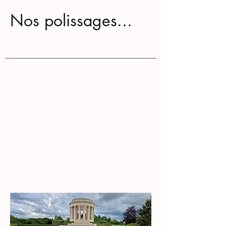
Nos polissages...