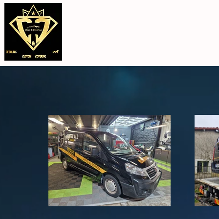
Accueil
PPF