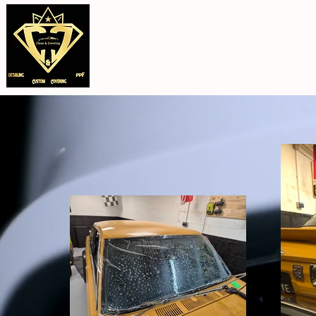
Accueil
PPF